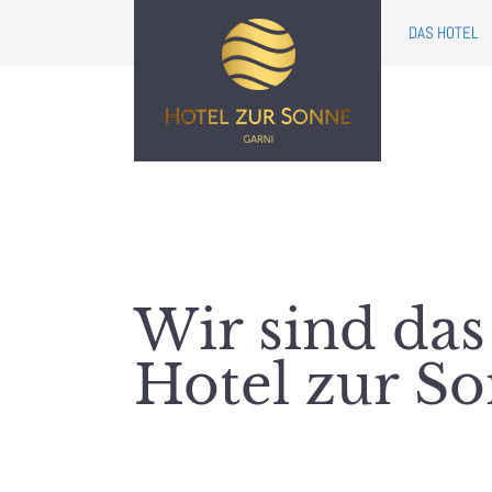
DAS HOTEL
Wir sind das
Hotel zur S