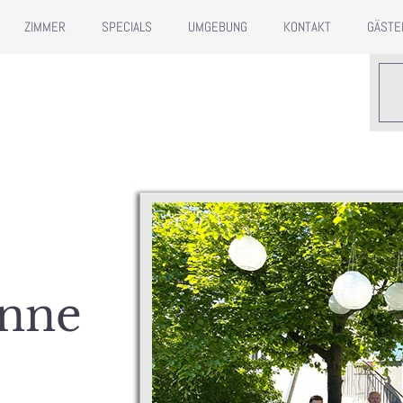
ZIMMER
SPECIALS
UMGEBUNG
KONTAKT
GÄSTE
onne