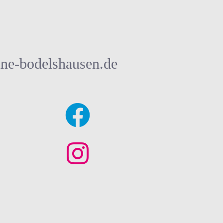
ne-bodelshausen.de