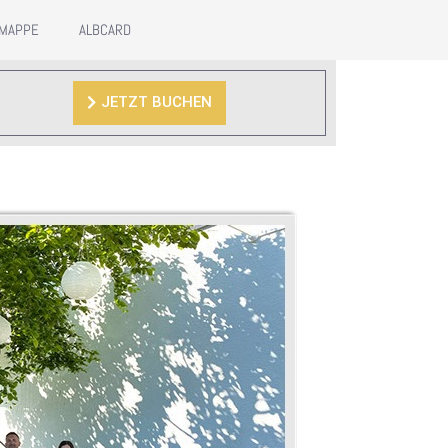
MAPPE
ALBCARD
JETZT BUCHEN