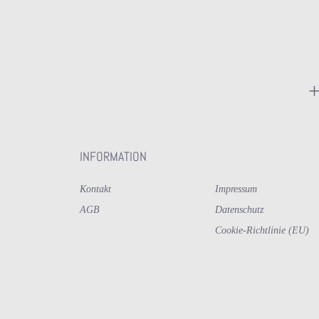
+
INFORMATION
Kontakt
Impressum
AGB
Datenschutz
Cookie-Richtlinie (EU)