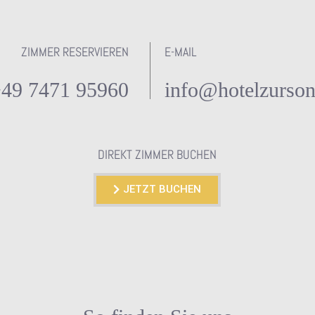
ZIMMER RESERVIEREN
E-MAIL
49 7471 95960
info@hotelzurson
DIREKT ZIMMER BUCHEN
JETZT BUCHEN